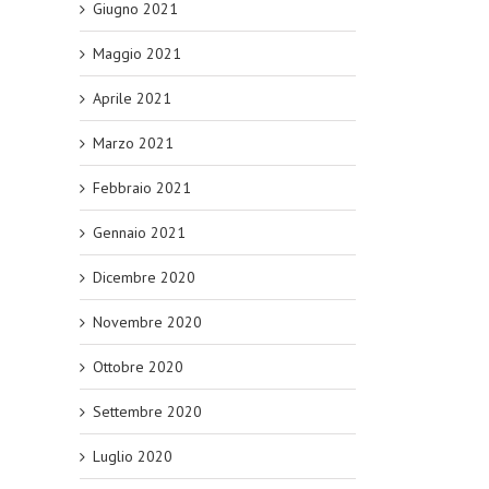
Giugno 2021
Maggio 2021
Aprile 2021
Marzo 2021
Febbraio 2021
Gennaio 2021
Dicembre 2020
Novembre 2020
Ottobre 2020
Settembre 2020
Luglio 2020