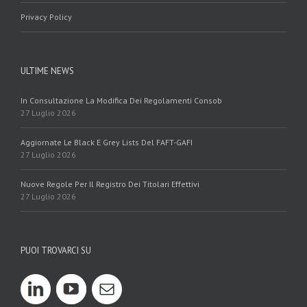
Privacy Policy
ULTIME NEWS
In Consultazione La Modifica Dei Regolamenti Consob
27 Luglio 2026
Aggiornate Le Black E Grey Lists Del FAFT-GAFI
27 Luglio 2026
Nuove Regole Per Il Registro Dei Titolari Effettivi
27 Luglio 2026
PUOI TROVARCI SU