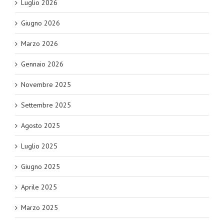
Luglio 2026
Giugno 2026
Marzo 2026
Gennaio 2026
Novembre 2025
Settembre 2025
Agosto 2025
Luglio 2025
Giugno 2025
Aprile 2025
Marzo 2025