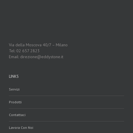
Via della Moscova 40/7 – Milano
Tel: 02 657 2823
Email: direzione@eddystone.it
LINKS
Servizi
Prodotti
Contattaci
Lavora Con Noi