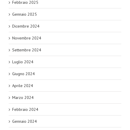
Febbraio 2025
Gennaio 2025
Dicembre 2024
Novembre 2024
Settembre 2024
Luglio 2024
Giugno 2024
Aprile 2024
Marzo 2024
Febbraio 2024
Gennaio 2024