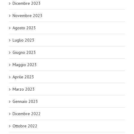
Dicembre 2023
Novembre 2023
Agosto 2023
Luglio 2023
Giugno 2023
Maggio 2023
Aprile 2023
Marzo 2023
Gennaio 2023
Dicembre 2022
Ottobre 2022