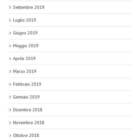
Settembre 2019
Luglio 2019
Giugno 2019
Maggio 2019
Aprile 2019
Marzo 2019
Febbraio 2019
Gennaio 2019
Dicembre 2018
Novembre 2018
Ottobre 2018