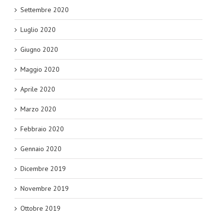
Settembre 2020
Luglio 2020
Giugno 2020
Maggio 2020
Aprile 2020
Marzo 2020
Febbraio 2020
Gennaio 2020
Dicembre 2019
Novembre 2019
Ottobre 2019