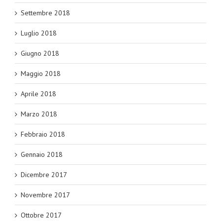
Settembre 2018
Luglio 2018
Giugno 2018
Maggio 2018
Aprile 2018
Marzo 2018
Febbraio 2018
Gennaio 2018
Dicembre 2017
Novembre 2017
Ottobre 2017