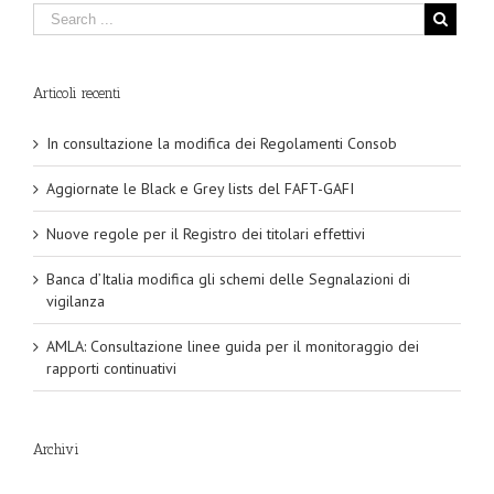
Articoli recenti
In consultazione la modifica dei Regolamenti Consob
Aggiornate le Black e Grey lists del FAFT-GAFI
Nuove regole per il Registro dei titolari effettivi
Banca d’Italia modifica gli schemi delle Segnalazioni di
vigilanza
AMLA: Consultazione linee guida per il monitoraggio dei
rapporti continuativi
Archivi