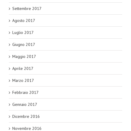
Settembre 2017
Agosto 2017
Luglio 2017
Giugno 2017
Maggio 2017
Aprile 2017
Marzo 2017
Febbraio 2017
Gennaio 2017
Dicembre 2016
Novembre 2016