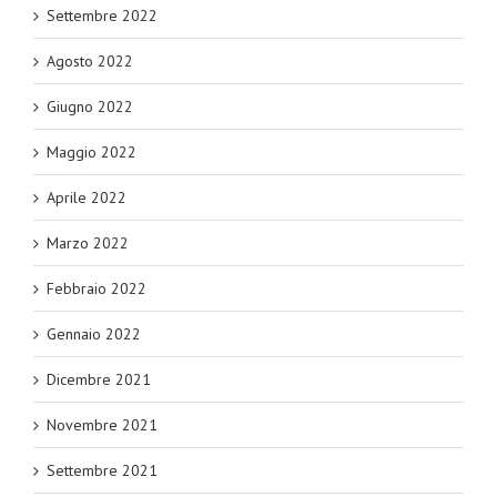
Settembre 2022
Agosto 2022
Giugno 2022
Maggio 2022
Aprile 2022
Marzo 2022
Febbraio 2022
Gennaio 2022
Dicembre 2021
Novembre 2021
Settembre 2021