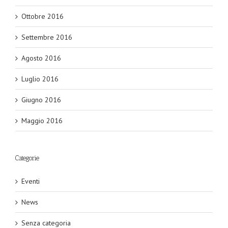
Ottobre 2016
Settembre 2016
Agosto 2016
Luglio 2016
Giugno 2016
Maggio 2016
Categorie
Eventi
News
Senza categoria