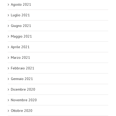
Agosto 2021
Luglio 2021
Giugno 2021
Maggio 2021
Aprile 2021
Marzo 2021
Febbraio 2021
Gennaio 2021
Dicembre 2020
Novembre 2020
Ottobre 2020