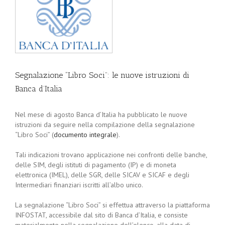
Segnalazione “Libro Soci”: le nuove istruzioni di
Banca d’Italia
Nel mese di agosto Banca d’Italia ha pubblicato le nuove
istruzioni da seguire nella compilazione della segnalazione
“Libro Soci” (
documento integrale
).
Tali indicazioni trovano applicazione nei confronti delle banche,
delle SIM, degli istituti di pagamento (IP) e di moneta
elettronica (IMEL), delle SGR, delle SICAV e SICAF e degli
Intermediari finanziari iscritti all’albo unico.
La segnalazione “Libro Soci” si effettua attraverso la piattaforma
INFOSTAT, accessibile dal sito di Banca d’Italia, e consiste