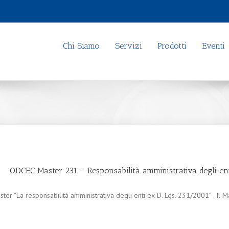
Chi Siamo
Servizi
Prodotti
Eventi
ODCEC Master 231 – Responsabilità amministrativa degli en
r “La responsabilità amministrativa degli enti ex D. Lgs. 231/2001” . Il Mas