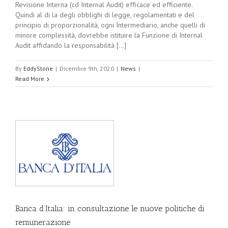
Revisione Interna (cd Internal Audit) efficace ed efficiente.
Quindi al di la degli obblighi di legge, regolamentati e del
principio di proporzionalità, ogni Intermediario, anche quelli di
minore complessità, dovrebbe istituire la Funzione di Internal
Audit affidando la responsabilità [...]
By
EddyStone
|
Dicembre 9th, 2020
|
News
|
Read More
Banca d’Italia: in consultazione le nuove politiche di
remunerazione