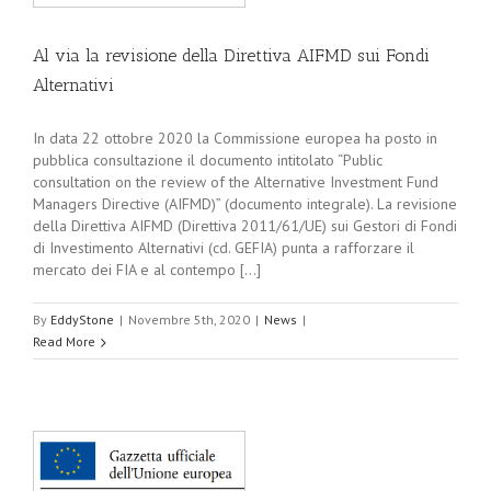
Al via la revisione della Direttiva AIFMD sui Fondi
Alternativi
In data 22 ottobre 2020 la Commissione europea ha posto in
pubblica consultazione il documento intitolato “Public
consultation on the review of the Alternative Investment Fund
Managers Directive (AIFMD)” (documento integrale). La revisione
della Direttiva AIFMD (Direttiva 2011/61/UE) sui Gestori di Fondi
di Investimento Alternativi (cd. GEFIA) punta a rafforzare il
mercato dei FIA e al contempo [...]
By
EddyStone
|
Novembre 5th, 2020
|
News
|
Read More