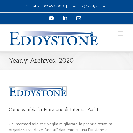
Contattaci: 02 657 2823
|
direzione@eddystone.it
Yearly Archives:
2020
Come cambia la Funzione di Internal Audit
Un intermediario che voglia migliorare la propria struttura
organizzativa deve fare affidamento su una Funzione di