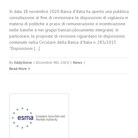
In data 18 novembre 2020 Banca d’Italia ha aperto una pubblica
consultazione al fine di revisionare le disposizioni di vigilanza in
materia di politiche e prassi di remunerazione e incentivazione
nelle banche e nei gruppi bancari.(documento integrale). In
particolare, le proposte di revisione riguardano le disposizioni
contenute nella Circolare della Banca d’Italia n. 285/2013
“Disposizioni [...]
By
EddyStone
|
Dicembre 9th, 2020
|
News
|
Read More