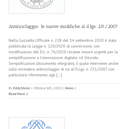
Antiriciclaggio: le nuove modifiche al d.lgs. 231/2007
Nella Gazzetta Ufficiale n. 228 del 14 settembre 2020 è stata
pubblicata la Legge n. 120/2020 di conversione, con
modificazioni, del D.L. n. 76/2020 recante misure urgenti per la
semplificazione e l'innovazione digitale, cd. Decreto
Semplificazioni (documento integrale), il quale interviene anche
sulla normativa antiriciclaggio di cui al D.Lgs. n. 231/2007 con
particolare riferimento agli [...]
By
EddyStone
|
Ottobre 6th, 2020
|
News
|
Read More