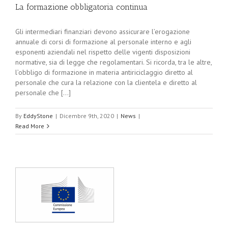
La formazione obbligatoria continua
Gli intermediari finanziari devono assicurare l’erogazione
annuale di corsi di formazione al personale interno e agli
esponenti aziendali nel rispetto delle vigenti disposizioni
normative, sia di legge che regolamentari. Si ricorda, tra le altre,
l’obbligo di formazione in materia antiriciclaggio diretto al
personale che cura la relazione con la clientela e diretto al
personale che [...]
By
EddyStone
|
Dicembre 9th, 2020
|
News
|
Read More