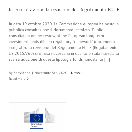
In consultazione la revisione del Regolamento ELTIF
In data 19 ottobre 2020 la Commissione europea ha posto in
pubblica consultazione il documento intitolato “Public
consultation on the review of the European long-term
investment funds (ELTIF) regulatory framework” (documento
integrale). La revisione del Regolamento ELTIF (Regolamento
UE 2015/760) si è resa necessaria in quanto è stata rilevata la
scarsa adozione di questa tipologia fondi, nonostante [...]
By
EddyStone
|
Novembre 5th, 2020
|
News
|
Read More