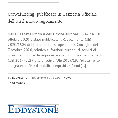
Crowdfunding: pubblicato in Gazzetta Ufficiale
dell’UE il nuovo regolamento
Nella Gazzetta ufficiale dell’Unione europea L 347 del 20
ottobre 2020 è stato pubblicato il Regolamento (UE)
2020/1503 del Parlamento europeo e del Consiglio, del
7 ottobre 2020, relativo ai fornitori europei di servizi di
crowdfunding per le imprese, e che modifica il regolamento
(UE) 2017/1129 e la direttiva (UE) 2019/1937(documento
integrale), al fine di stabilire requisiti uniformi [...]
By
EddyStone
|
Novembre 5th, 2020
|
News
|
Read More