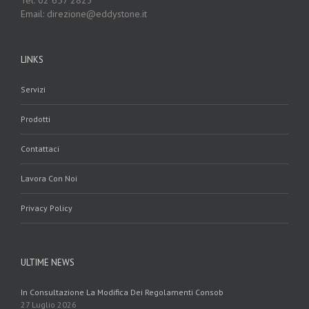
Email: direzione@eddystone.it
LINKS
Servizi
Prodotti
Contattaci
Lavora Con Noi
Privacy Policy
ULTIME NEWS
In Consultazione La Modifica Dei Regolamenti Consob
27 Luglio 2026