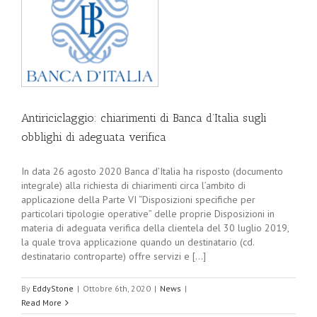
i
Antiriciclaggio: chiarimenti di Banca d’Italia sugli
obblighi di adeguata verifica
In data 26 agosto 2020 Banca d’Italia ha risposto (documento
integrale) alla richiesta di chiarimenti circa l’ambito di
applicazione della Parte VI “Disposizioni specifiche per
particolari tipologie operative” delle proprie Disposizioni in
materia di adeguata verifica della clientela del 30 luglio 2019,
la quale trova applicazione quando un destinatario (cd.
destinatario controparte) offre servizi e [...]
By
EddyStone
|
Ottobre 6th, 2020
|
News
|
Read More