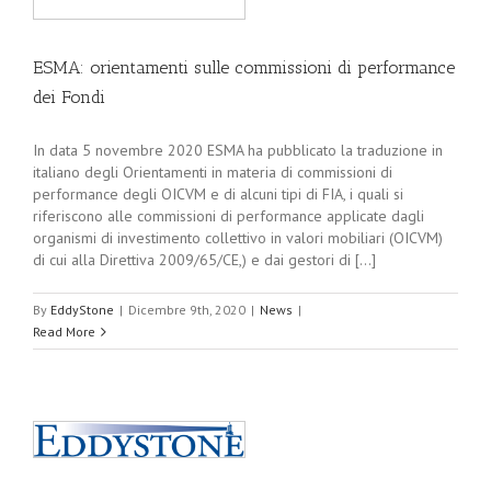
ESMA: orientamenti sulle commissioni di performance
dei Fondi
In data 5 novembre 2020 ESMA ha pubblicato la traduzione in
italiano degli Orientamenti in materia di commissioni di
performance degli OICVM e di alcuni tipi di FIA, i quali si
riferiscono alle commissioni di performance applicate dagli
organismi di investimento collettivo in valori mobiliari (OICVM)
di cui alla Direttiva 2009/65/CE,) e dai gestori di [...]
By
EddyStone
|
Dicembre 9th, 2020
|
News
|
Read More