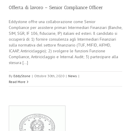
Offerta di lavoro – Senior Compliance Officer
Eddystone offre una collaborazione come Senior
Compliance per assistere primari Intermediari Finanziari (Banche,
SIM, SGR, IF 106, fiduciarie, IP) italiani ed esteri. Il candidato si
occuperà di: 1) fornire consulenza agli Intermediari Finanziari
sulla normativa del settore finanziario (TUF, MIFID, AIFMD,
ICAAP, Antiriciclaggio); 2) svolgere le funzioni Funzione
Compliance, Antiriciclaggio e Internal Audit; 3) partecipare alla
stesura [...]
By
EddyStone
|
Ottobre 30th, 2020
|
News
|
Read More