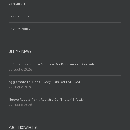
Contattaci
Lavora Con Noi
Privacy Policy
ULTIME NEWS
In Consultazione La Modifica Dei Regolamenti Consob
27 Luglio 2026
Aggiornate Le Black E Grey Lists Del FAFT-GAFI
27 Luglio 2026
Nuove Regole Per Il Registro Dei Titolari Effettivi
27 Luglio 2026
PUOI TROVARCI SU