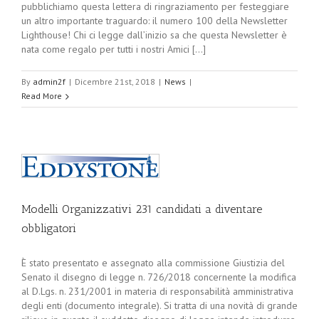
pubblichiamo questa lettera di ringraziamento per festeggiare
un altro importante traguardo: il numero 100 della Newsletter
Lighthouse! Chi ci legge dall’inizio sa che questa Newsletter è
nata come regalo per tutti i nostri Amici [...]
By
admin2f
|
Dicembre 21st, 2018
|
News
|
Read More
Modelli Organizzativi 231 candidati a diventare
obbligatori
È stato presentato e assegnato alla commissione Giustizia del
Senato il disegno di legge n. 726/2018 concernente la modifica
al D.Lgs. n. 231/2001 in materia di responsabilità amministrativa
degli enti (documento integrale). Si tratta di una novità di grande