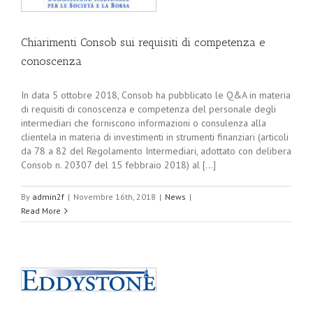
Chiarimenti Consob sui requisiti di competenza e
conoscenza
In data 5 ottobre 2018, Consob ha pubblicato le Q&A in materia
di requisiti di conoscenza e competenza del personale degli
intermediari che forniscono informazioni o consulenza alla
clientela in materia di investimenti in strumenti finanziari (articoli
da 78 a 82 del Regolamento Intermediari, adottato con delibera
Consob n. 20307 del 15 febbraio 2018) al [...]
By
admin2f
|
Novembre 16th, 2018
|
News
|
Read More