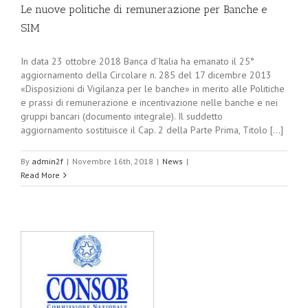
Le nuove politiche di remunerazione per Banche e
SIM
In data 23 ottobre 2018 Banca d’Italia ha emanato il 25°
aggiornamento della Circolare n. 285 del 17 dicembre 2013
«Disposizioni di Vigilanza per le banche» in merito alle Politiche
e prassi di remunerazione e incentivazione nelle banche e nei
gruppi bancari (documento integrale). Il suddetto
aggiornamento sostituisce il Cap. 2 della Parte Prima, Titolo [...]
By
admin2f
|
Novembre 16th, 2018
|
News
|
Read More