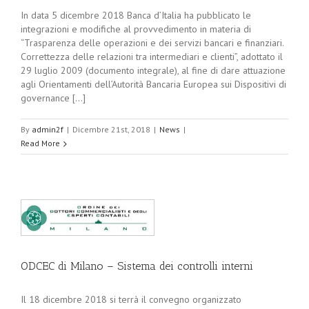
In data 5 dicembre 2018 Banca d’Italia ha pubblicato le
integrazioni e modifiche al provvedimento in materia di
“Trasparenza delle operazioni e dei servizi bancari e finanziari.
Correttezza delle relazioni tra intermediari e clienti”, adottato il
29 luglio 2009 (documento integrale), al fine di dare attuazione
agli Orientamenti dell’Autorità Bancaria Europea sui Dispositivi di
governance [...]
By
admin2f
|
Dicembre 21st, 2018
|
News
|
Read More
ODCEC di Milano – Sistema dei controlli interni
Il 18 dicembre 2018 si terrà il convegno organizzato