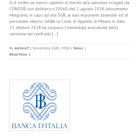
Si è scritto un nuovo capitolo in merito alla sanzione irrogata da
CONSOB con delibera n.20560 del 2 agosto 2018 (documento
integrale), in capo ad una SGR, ai suoi esponenti aziendali ed al
personale interno. Infatti la Corte di Appello di Milano in data
25 ottobre 2018 ha sospeso l’immediata esecutività della
sanzione nei confronti [...]
By
admin2f
|
Novembre 16th, 2018
|
News
|
Read More