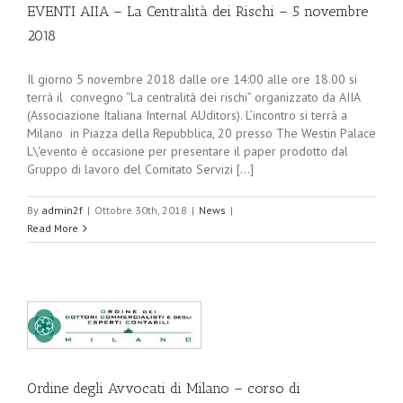
EVENTI AIIA – La Centralità dei Rischi – 5 novembre
2018
Il giorno 5 novembre 2018 dalle ore 14:00 alle ore 18.00 si
terrà il convegno “La centralità dei rischi” organizzato da AIIA
(Associazione Italiana Internal AUditors). L’incontro si terrà a
Milano in Piazza della Repubblica, 20 presso The Westin Palace
L\'evento è occasione per presentare il paper prodotto dal
Gruppo di lavoro del Comitato Servizi [...]
By
admin2f
|
Ottobre 30th, 2018
|
News
|
Read More
Ordine degli Avvocati di Milano – corso di