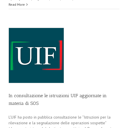
Read More
In consultazione le istruzioni UIF aggiornate in
materia di SOS
L’UIF ha posto in pubblica consultazione le “Istruzioni per la
rilevazione e la segnalazione delle operazioni sospette”