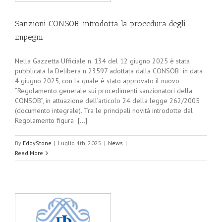
Sanzioni CONSOB: introdotta la procedura degli
impegni
Nella Gazzetta Ufficiale n. 134 del 12 giugno 2025 è stata
pubblicata la Delibera n. 23597 adottata dalla CONSOB in data
4 giugno 2025, con la quale è stato approvato il nuovo
“Regolamento generale sui procedimenti sanzionatori della
CONSOB”, in attuazione dell’articolo 24 della legge 262/2005
(documento integrale). Tra le principali novità introdotte dal
Regolamento figura [...]
By
EddyStone
|
Luglio 4th, 2025
|
News
|
Read More