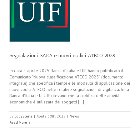
Segnalazioni SARA e nuovi codici ATECO 2025
In data 4 aprile 2025 Banca d’Italia e UIF hanno pubblicato il
Comunicato “Nuova classificazione ATECO 2025” (documento
integrale) che specifica i tempi e le modalità di applicazione dei
nuovi codici ATECO nelle relative segnalazioni di vigilanza. In la
Banca d’Italia e la UIF rilevano che la codifica delle attività
economiche è utilizzata dai soggetti [...]
By
EddyStone
|
Aprile 30th, 2025
|
News
|
Read More