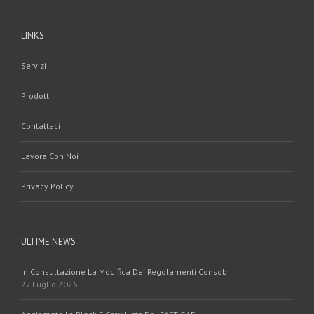
LINKS
Servizi
Prodotti
Contattaci
Lavora Con Noi
Privacy Policy
ULTIME NEWS
In Consultazione La Modifica Dei Regolamenti Consob
27 Luglio 2026