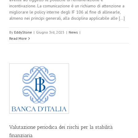
incentivazione. La comunicazione è un richiamo di attenzione a
migliorare le policy interne degli IF 106 al fine di allinearle,
almeno nei principi generali, alla disciplina applicabile alle [...]
By
EddyStone
|
Giugno 3rd, 2025
|
News
|
Read More
Valutazione periodica dei rischi per la stabilità
finanziaria