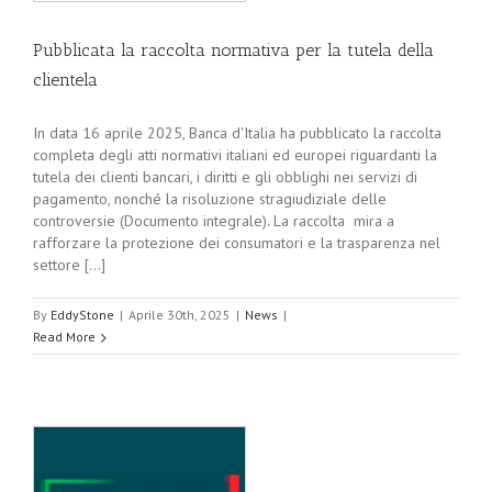
Pubblicata la raccolta normativa per la tutela della
clientela
In data 16 aprile 2025, Banca d'Italia ha pubblicato la raccolta
completa degli atti normativi italiani ed europei riguardanti la
tutela dei clienti bancari, i diritti e gli obblighi nei servizi di
pagamento, nonché la risoluzione stragiudiziale delle
controversie (Documento integrale). La raccolta mira a
rafforzare la protezione dei consumatori e la trasparenza nel
settore [...]
By
EddyStone
|
Aprile 30th, 2025
|
News
|
Read More