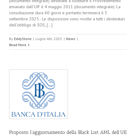
(documento integrale) destinate a sostituire il Provvedimento
emanato dall’UIF il 4 maggio 2011 (documento integrale). La
consultazione dura 60 giorni e pertanto terminerà il 3
settembre 2025.. Le disposizioni sono rivolte a tutti i destinatari
dell’obbligo di SOS, [...]
By
EddyStone
|
Luglio 4th, 2025
|
News
|
Read More
Proposto l’aggiornamento della Black List AML dell’UE