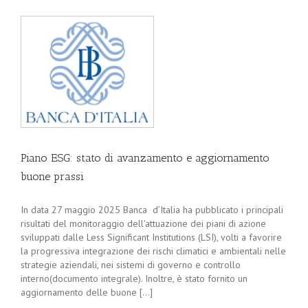
Piano ESG: stato di avanzamento e aggiornamento
buone prassi
In data 27 maggio 2025 Banca d’Italia ha pubblicato i principali
risultati del monitoraggio dell'attuazione dei piani di azione
sviluppati dalle Less Significant Institutions (LSI), volti a favorire
la progressiva integrazione dei rischi climatici e ambientali nelle
strategie aziendali, nei sistemi di governo e controllo
interno(documento integrale). Inoltre, è stato fornito un
aggiornamento delle buone [...]