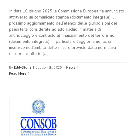
In data 10 giugno 2025 la Commissione Europea ha annunciato
attraverso un comunicato stampa (documento integrale) il
prossimo aggiornamento dell’elenco delle giurisdizioni dei
paesi terzi considerate ad alto rischio in materia di
antiriciclaggio e contrasto al finanziamento del terrorismo
(documento integrale). In particolare l’aggiornamento, si
inserisce nell’ambito delle misure previste dalla normativa
europea e riflette [...]
By
EddyStone
|
Luglio 4th, 2025
|
News
|
Read More