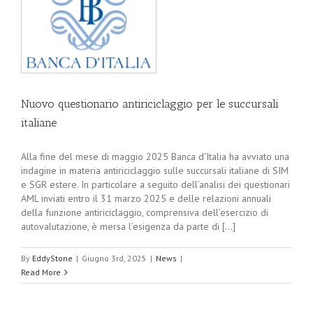
Nuovo questionario antiriciclaggio per le succursali
italiane
Alla fine del mese di maggio 2025 Banca d'Italia ha avviato una
indagine in materia antiriciclaggio sulle succursali italiane di SIM
e SGR estere. In particolare a seguito dell’analisi dei questionari
AML inviati entro il 31 marzo 2025 e delle relazioni annuali
della funzione antiriciclaggio, comprensiva dell’esercizio di
autovalutazione, è mersa l’esigenza da parte di [...]
By
EddyStone
|
Giugno 3rd, 2025
|
News
|
Read More