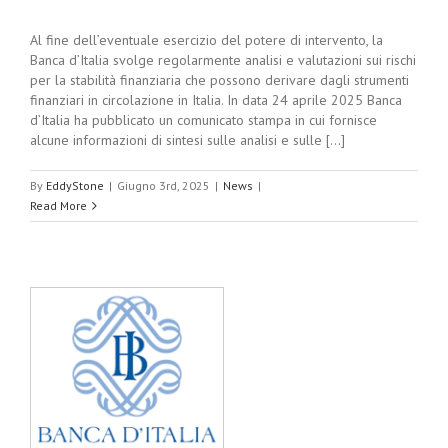
Al fine dell’eventuale esercizio del potere di intervento, la
Banca d’Italia svolge regolarmente analisi e valutazioni sui rischi
per la stabilità finanziaria che possono derivare dagli strumenti
finanziari in circolazione in Italia. In data 24 aprile 2025 Banca
d’Italia ha pubblicato un comunicato stampa in cui fornisce
alcune informazioni di sintesi sulle analisi e sulle [...]
By
EddyStone
|
Giugno 3rd, 2025
|
News
|
Read More