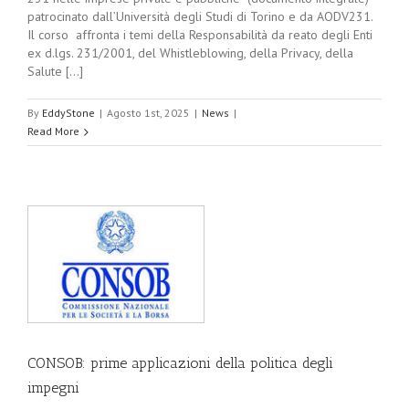
patrocinato dall’Università degli Studi di Torino e da AODV231.
Il corso affronta i temi della Responsabilità da reato degli Enti
ex d.lgs. 231/2001, del Whistleblowing, della Privacy, della
Salute [...]
By
EddyStone
|
Agosto 1st, 2025
|
News
|
Read More
CONSOB: prime applicazioni della politica degli
impegni