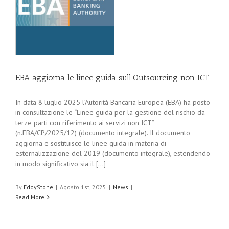
EBA aggiorna le linee guida sull’Outsourcing non ICT
In data 8 luglio 2025 l’Autorità Bancaria Europea (EBA) ha posto
in consultazione le “Linee guida per la gestione del rischio da
terze parti con riferimento ai servizi non ICT”
(n.EBA/CP/2025/12) (documento integrale). Il documento
aggiorna e sostituisce le linee guida in materia di
esternalizzazione del 2019 (documento integrale), estendendo
in modo significativo sia il [...]
By
EddyStone
|
Agosto 1st, 2025
|
News
|
Read More