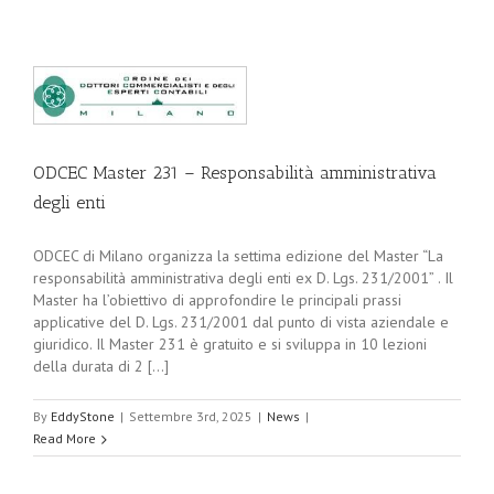
ODCEC Master 231 – Responsabilità amministrativa
degli enti
ODCEC di Milano organizza la settima edizione del Master “La
responsabilità amministrativa degli enti ex D. Lgs. 231/2001” . Il
Master ha l’obiettivo di approfondire le principali prassi
applicative del D. Lgs. 231/2001 dal punto di vista aziendale e
giuridico. Il Master 231 è gratuito e si sviluppa in 10 lezioni
della durata di 2 [...]
By
EddyStone
|
Settembre 3rd, 2025
|
News
|
Read More