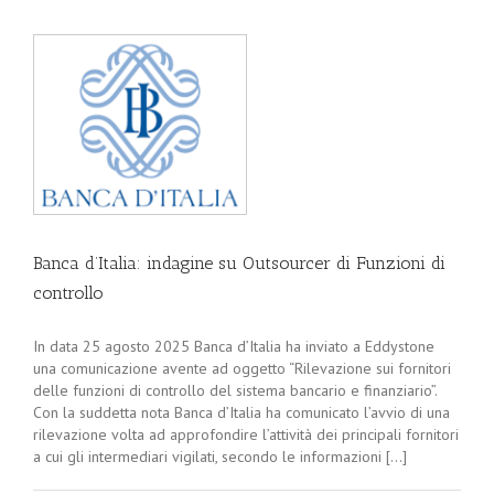
Banca d’Italia: indagine su Outsourcer di Funzioni di
controllo
In data 25 agosto 2025 Banca d’Italia ha inviato a Eddystone
una comunicazione avente ad oggetto “Rilevazione sui fornitori
delle funzioni di controllo del sistema bancario e finanziario”.
Con la suddetta nota Banca d’Italia ha comunicato l’avvio di una
rilevazione volta ad approfondire l’attività dei principali fornitori
a cui gli intermediari vigilati, secondo le informazioni [...]