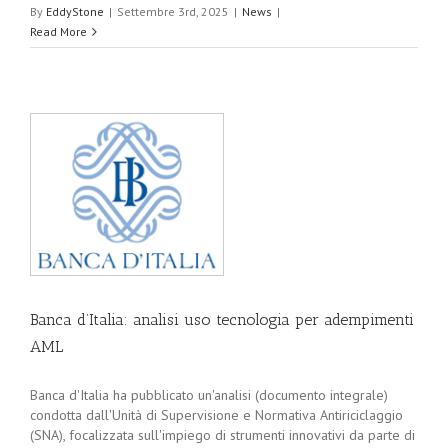
By
EddyStone
|
Settembre 3rd, 2025
|
News
|
Read More
Banca d’Italia: analisi uso tecnologia per adempimenti
AML
Banca d'Italia ha pubblicato un'analisi (documento integrale)
condotta dall'Unità di Supervisione e Normativa Antiriciclaggio
(SNA), focalizzata sull'impiego di strumenti innovativi da parte di