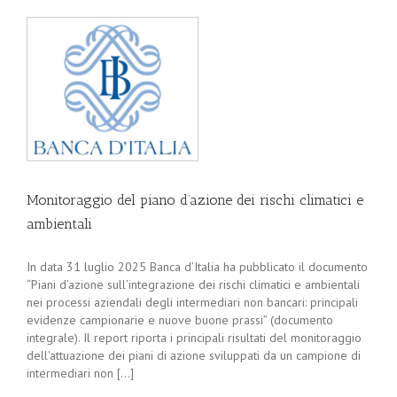
Monitoraggio del piano d’azione dei rischi climatici e
ambientali
In data 31 luglio 2025 Banca d’Italia ha pubblicato il documento
“Piani d’azione sull’integrazione dei rischi climatici e ambientali
nei processi aziendali degli intermediari non bancari: principali
evidenze campionarie e nuove buone prassi” (documento
integrale). Il report riporta i principali risultati del monitoraggio
dell'attuazione dei piani di azione sviluppati da un campione di
intermediari non [...]