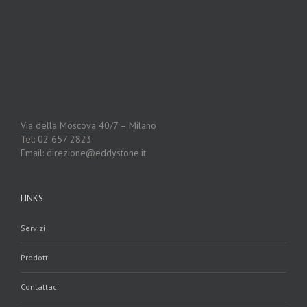
Via della Moscova 40/7 – Milano
Tel: 02 657 2823
Email: direzione@eddystone.it
LINKS
Servizi
Prodotti
Contattaci