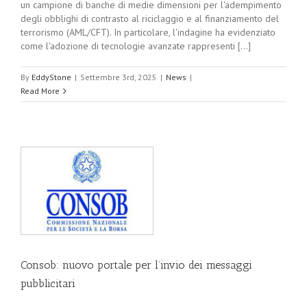
un campione di banche di medie dimensioni per l'adempimento
degli obblighi di contrasto al riciclaggio e al finanziamento del
terrorismo (AML/CFT). In particolare, l'indagine ha evidenziato
come l'adozione di tecnologie avanzate rappresenti [...]
By
EddyStone
|
Settembre 3rd, 2025
|
News
|
Read More
i
Consob: nuovo portale per l’invio dei messaggi
pubblicitari