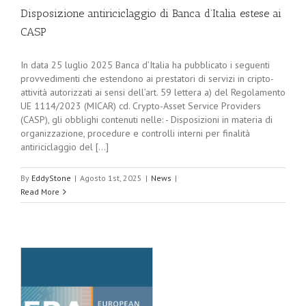
Disposizione antiriciclaggio di Banca d’Italia estese ai
CASP
In data 25 luglio 2025 Banca d’Italia ha pubblicato i seguenti
provvedimenti che estendono ai prestatori di servizi in cripto-
attività autorizzati ai sensi dell’art. 59 lettera a) del Regolamento
UE 1114/2023 (MICAR) cd. Crypto-Asset Service Providers
(CASP), gli obblighi contenuti nelle: - Disposizioni in materia di
organizzazione, procedure e controlli interni per finalità
antiriciclaggio del [...]
By
EddyStone
|
Agosto 1st, 2025
|
News
|
Read More