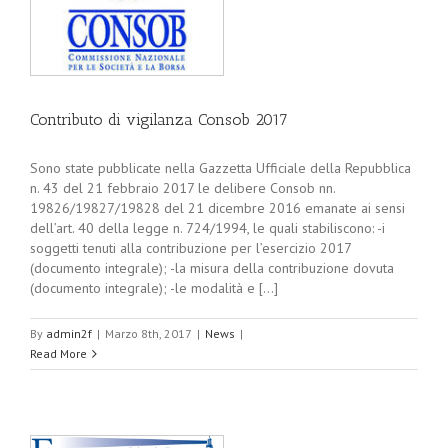
Contributo di vigilanza Consob 2017
Sono state pubblicate nella Gazzetta Ufficiale della Repubblica
n. 43 del 21 febbraio 2017 le delibere Consob nn.
19826/19827/19828 del 21 dicembre 2016 emanate ai sensi
dell’art. 40 della legge n. 724/1994, le quali stabiliscono: -i
soggetti tenuti alla contribuzione per l’esercizio 2017
(documento integrale); -la misura della contribuzione dovuta
(documento integrale); -le modalità e [...]
By
admin2f
|
Marzo 8th, 2017
|
News
|
Read More