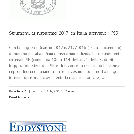
Strumenti di risparmio 2017: in Italia arrivano i PIR
Con la Legge di Bilancio 2017 n. 232/2016 (link al documento)
debuttano in Italia i Piani di risparmio individuali, comunemente
chiamati PIR (commi da 100 a 114 dell’art. 1 della suddetta
legge). L’obiettivo dei PIR è di favorire la crescita del sistema
imprenditoriale italiano tramite l’investimento a medio lungo
termine di risorse provenienti da risparmiatori che, [...]
By
admin2f
|
Febbraio 6th, 2017
|
News
|
Read More