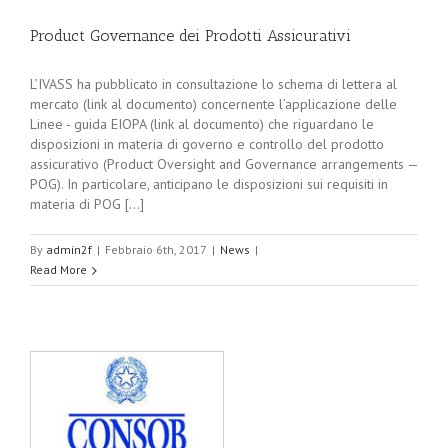
Product Governance dei Prodotti Assicurativi
L’IVASS ha pubblicato in consultazione lo schema di lettera al
mercato (link al documento) concernente l’applicazione delle
Linee - guida EIOPA (link al documento) che riguardano le
disposizioni in materia di governo e controllo del prodotto
assicurativo (Product Oversight and Governance arrangements —
POG). In particolare, anticipano le disposizioni sui requisiti in
materia di POG [...]
By
admin2f
|
Febbraio 6th, 2017
|
News
|
Read More