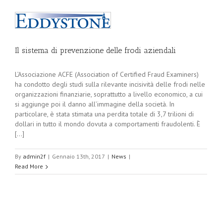
Il sistema di prevenzione delle frodi aziendali
L’Associazione ACFE (Association of Certified Fraud Examiners)
ha condotto degli studi sulla rilevante incisività delle frodi nelle
organizzazioni finanziarie, soprattutto a livello economico, a cui
si aggiunge poi il danno all’immagine della società. In
particolare, è stata stimata una perdita totale di 3,7 trilioni di
dollari in tutto il mondo dovuta a comportamenti fraudolenti. È
[...]
By
admin2f
|
Gennaio 13th, 2017
|
News
|
Read More