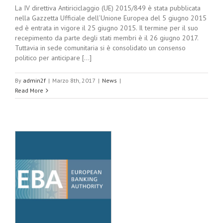
La IV direttiva Antiriciclaggio (UE) 2015/849 è stata pubblicata
nella Gazzetta Ufficiale dell’Unione Europea del 5 giugno 2015
ed è entrata in vigore il 25 giugno 2015. Il termine per il suo
recepimento da parte degli stati membri è il 26 giugno 2017.
Tuttavia in sede comunitaria si è consolidato un consenso
politico per anticipare [...]
By
admin2f
|
Marzo 8th, 2017
|
News
|
Read More