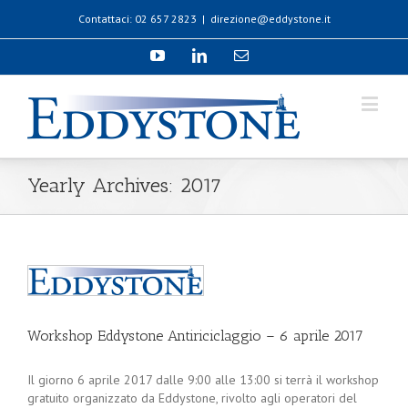
Contattaci: 02 657 2823
|
direzione@eddystone.it
Yearly Archives:
2017
Workshop Eddystone Antiriciclaggio – 6 aprile 2017
Il giorno 6 aprile 2017 dalle 9:00 alle 13:00 si terrà il workshop
gratuito organizzato da Eddystone, rivolto agli operatori del