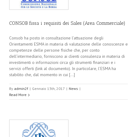
CONSOB fissa i requisiti dei Sales (Area Commerciale)
Consob ha posto in consultazione l’attuazione degli
Orientamenti ESMA in materia di valutazione delle conoscenze e
competenze delle persone fisiche che, per conto
dell’intermediario, forniscono ai clienti consulenza in materia di
investimenti o informazioni circa gli strumenti finanziari e i
servizi offerti (link al documento). In particolare, l’ESMA ha
stabilito che, dal momento in cui [...]
By
admin2f
|
Gennaio 13th, 2017
|
News
|
Read More