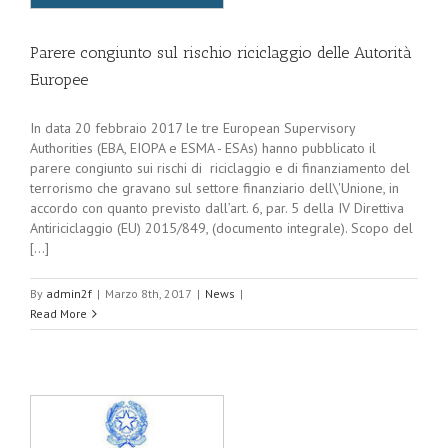
Parere congiunto sul rischio riciclaggio delle Autorità
Europee
In data 20 febbraio 2017 le tre European Supervisory
Authorities (EBA, EIOPA e ESMA - ESAs) hanno pubblicato il
parere congiunto sui rischi di riciclaggio e di finanziamento del
terrorismo che gravano sul settore finanziario dell\'Unione, in
accordo con quanto previsto dall’art. 6, par. 5 della IV Direttiva
Antiriciclaggio (EU) 2015/849, (documento integrale). Scopo del
[...]
By
admin2f
|
Marzo 8th, 2017
|
News
|
Read More