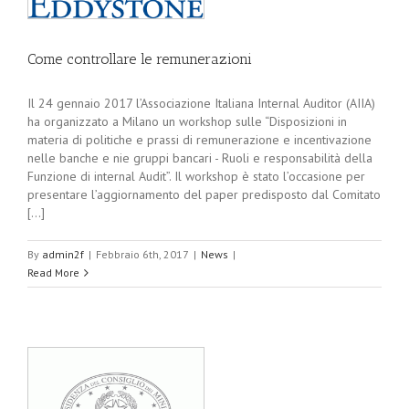
Come controllare le remunerazioni
Il 24 gennaio 2017 l’Associazione Italiana Internal Auditor (AIIA)
ha organizzato a Milano un workshop sulle “Disposizioni in
materia di politiche e prassi di remunerazione e incentivazione
nelle banche e nie gruppi bancari - Ruoli e responsabilità della
Funzione di internal Audit”. Il workshop è stato l’occasione per
presentare l’aggiornamento del paper predisposto dal Comitato
[...]
By
admin2f
|
Febbraio 6th, 2017
|
News
|
Read More