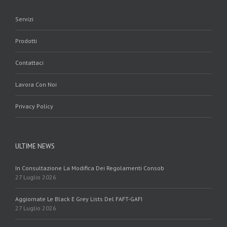
Servizi
Prodotti
Contattaci
Lavora Con Noi
Privacy Policy
ULTIME NEWS
In Consultazione La Modifica Dei Regolamenti Consob
27 Luglio 2026
Aggiornate Le Black E Grey Lists Del FAFT-GAFI
27 Luglio 2026