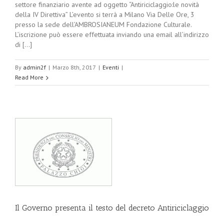
settore finanziario avente ad oggetto “Antiriciclaggio:le novità
della IV Direttiva” L’evento si terrà a Milano Via Delle Ore, 3
presso la sede dell’AMBROSIANEUM Fondazione Culturale.
L’iscrizione può essere effettuata inviando una email all’indirizzo
di [...]
By
admin2f
|
Marzo 8th, 2017
|
Eventi
|
Read More
Il Governo presenta il testo del decreto Antiriciclaggio