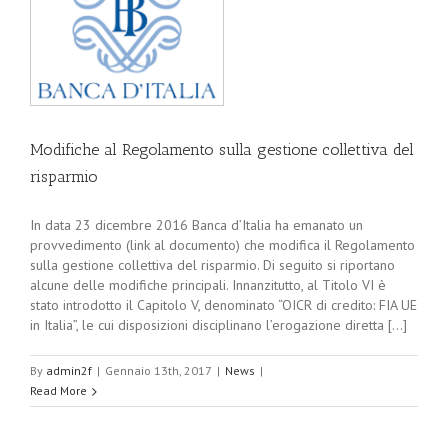
Modifiche al Regolamento sulla gestione collettiva del
risparmio
In data 23 dicembre 2016 Banca d’Italia ha emanato un
provvedimento (link al documento) che modifica il Regolamento
sulla gestione collettiva del risparmio. Di seguito si riportano
alcune delle modifiche principali. Innanzitutto, al Titolo VI è
stato introdotto il Capitolo V, denominato “OICR di credito: FIA UE
in Italia”, le cui disposizioni disciplinano l’erogazione diretta [...]
By
admin2f
|
Gennaio 13th, 2017
|
News
|
Read More