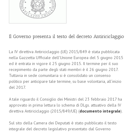
Il Governo presenta il testo del decreto Antiriciclaggio
La IV direttiva Antiriciclaggio (UE) 2015/849 è stata pubblicata
nella Gazzetta Ufficiale dell’Unione Europea del 5 giugno 2015
ed è entrata in vigore il 25 giugno 2015. Il termine per il suo
recepimento da parte degli stati membri è il 26 giugno 2017.
Tuttavia in sede comunitaria si è consolidato un consenso
politico per anticipare tale termine, su base volontaria, all’inizio
del 2017.
A tale riguardo il Consiglio dei Ministri del 23 febbraio 2017 ha
approvato in prima lettura lo schema di DLgs. attuativo della IV
direttiva Antiriciclaggio (2015/849/UE) (
documento integrale
).
Sul sito della Camera dei Deputati è stato pubblicato il testo
integrale del decreto legislativo presentato dal Governo