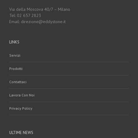
Via della Moscova 40/7 – Milano
Tel: 02 657 2823
Email: direzione@eddystone.it
LINKS
Servizi
Prodotti
Contattaci
Lavora Con Noi
Privacy Policy
ULTIME NEWS