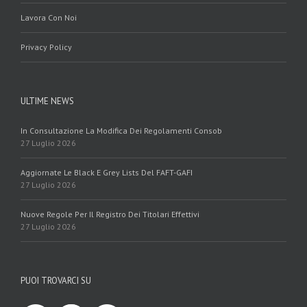
Lavora Con Noi
Privacy Policy
ULTIME NEWS
In Consultazione La Modifica Dei Regolamenti Consob
27 Luglio 2026
Aggiornate Le Black E Grey Lists Del FAFT-GAFI
27 Luglio 2026
Nuove Regole Per Il Registro Dei Titolari Effettivi
27 Luglio 2026
PUOI TROVARCI SU