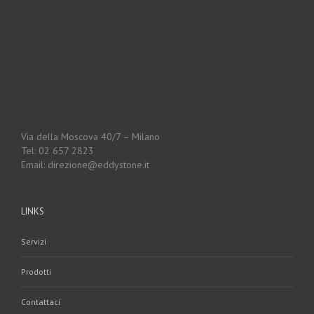
Via della Moscova 40/7 – Milano
Tel: 02 657 2823
Email: direzione@eddystone.it
LINKS
Servizi
Prodotti
Contattaci