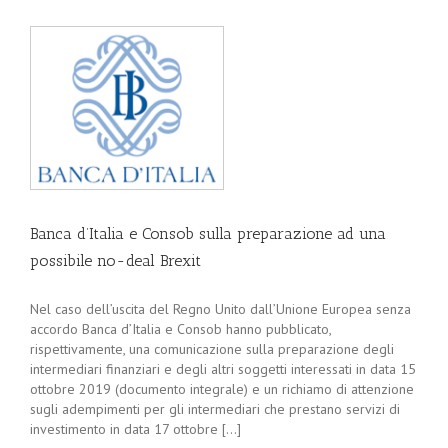
Banca d’Italia e Consob sulla preparazione ad una
possibile no-deal Brexit
Nel caso dell’uscita del Regno Unito dall’Unione Europea senza
accordo Banca d’Italia e Consob hanno pubblicato,
rispettivamente, una comunicazione sulla preparazione degli
intermediari finanziari e degli altri soggetti interessati in data 15
ottobre 2019 (documento integrale) e un richiamo di attenzione
sugli adempimenti per gli intermediari che prestano servizi di
investimento in data 17 ottobre [...]