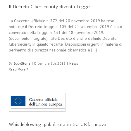
Il Decreto Cibersecurity diventa Legge
La Gazzetta Ufficiale n. 272 del 20 novembre 2019 ha reso
noto che il Decreto-legge n. 105 del 21 settembre 2019 è stato
convertito nella Legge n. 133 del 18 novembre 2019.
(documento integrale) Tale Decreto è anche definito Decreto
Cibersecurity in quanto recante “Disposizioni urgenti in materia di
perimetro di sicurezza nazionale cibernetica e [...]
By
EddyStone
|
Dicembre 6th, 2019
|
News
|
Read More
Whistleblowing: pubblicata in GU UE la nuova