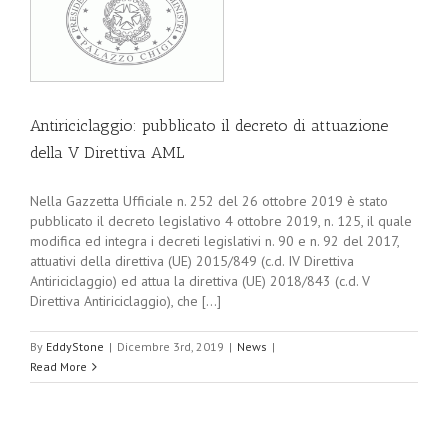
Antiriciclaggio: pubblicato il decreto di attuazione
della V Direttiva AML
Nella Gazzetta Ufficiale n. 252 del 26 ottobre 2019 è stato
pubblicato il decreto legislativo 4 ottobre 2019, n. 125, il quale
modifica ed integra i decreti legislativi n. 90 e n. 92 del 2017,
attuativi della direttiva (UE) 2015/849 (c.d. IV Direttiva
Antiriciclaggio) ed attua la direttiva (UE) 2018/843 (c.d. V
Direttiva Antiriciclaggio), che [...]
By
EddyStone
|
Dicembre 3rd, 2019
|
News
|
Read More