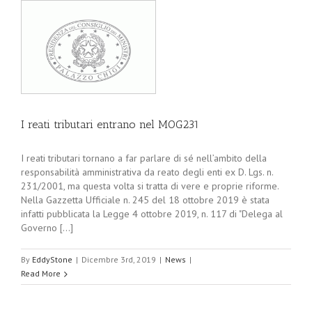
I reati tributari entrano nel MOG231
I reati tributari tornano a far parlare di sé nell’ambito della
responsabilità amministrativa da reato degli enti ex D. Lgs. n.
231/2001, ma questa volta si tratta di vere e proprie riforme.
Nella Gazzetta Ufficiale n. 245 del 18 ottobre 2019 è stata
infatti pubblicata la Legge 4 ottobre 2019, n. 117 di "Delega al
Governo [...]
By
EddyStone
|
Dicembre 3rd, 2019
|
News
|
Read More