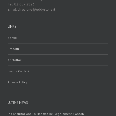
Tel: 02 657 2823
Email: direzione@eddystone.it
LINKS
Servizi
Prodotti
Contattaci
Lavora Con Noi
Privacy Policy
ULTIME NEWS
In Consultazione La Modifica Dei Regolamenti Consob