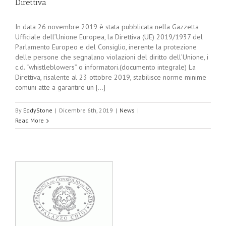
Direttiva
In data 26 novembre 2019 è stata pubblicata nella Gazzetta
Ufficiale dell’Unione Europea, la Direttiva (UE) 2019/1937 del
Parlamento Europeo e del Consiglio, inerente la protezione
delle persone che segnalano violazioni del diritto dell’Unione, i
c.d. “whistleblowers” o informatori.(documento integrale) La
Direttiva, risalente al 23 ottobre 2019, stabilisce norme minime
comuni atte a garantire un [...]
By
EddyStone
|
Dicembre 6th, 2019
|
News
|
Read More