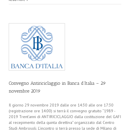
Convegno Antiriciclaggio in Banca d’Italia – 29
novembre 2019
Il giorno 29 novembre 2019 dalle ore 14:30 alle ore 17:30
(registrazione ore 14:00) si terrà il convegno gratuito “1989 -
2019 Trent’anni di ANTIRICICLAGGIO dalla costituzione del GAFI
al recepimento della quinta direttiva" organizzato dal Centro
Studi Ambrosoli. L’incontro si terrà presso la sede di Milano di