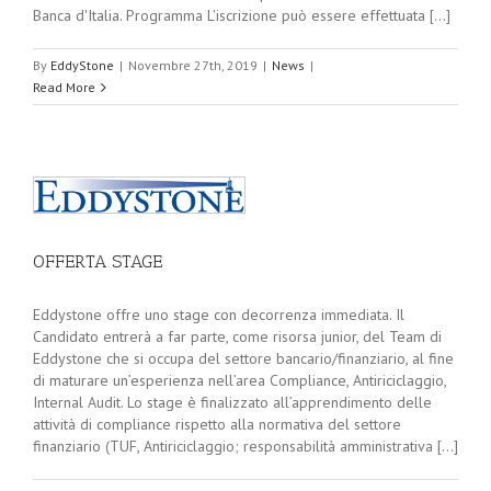
Banca d'Italia. Programma L'iscrizione può essere effettuata [...]
By
EddyStone
|
Novembre 27th, 2019
|
News
|
Read More
OFFERTA STAGE
Eddystone offre uno stage con decorrenza immediata. Il
Candidato entrerà a far parte, come risorsa junior, del Team di
Eddystone che si occupa del settore bancario/finanziario, al fine
di maturare un’esperienza nell’area Compliance, Antiriciclaggio,
Internal Audit. Lo stage è finalizzato all’apprendimento delle
attività di compliance rispetto alla normativa del settore
finanziario (TUF, Antiriciclaggio; responsabilità amministrativa [...]