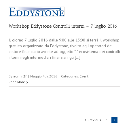
Workshop Eddystone Controlli interni – 7 luglio 2016
Il giorno 7 luglio 2016 dalle 9:00 alle 13:00 si terrà il workshop
gratuito organizzato da Eddystone, rivolto agli operatori del
settore finanziario avente ad oggetto “L’ ecosistema dei controlli
interni negli intermediari finanziari: gli [...]
By
admin2f
|
Maggio 4th, 2016
|
Categories:
Eventi
|
Read More
Previous
1
2