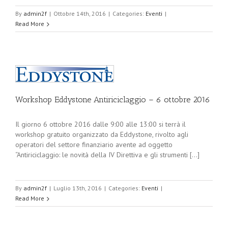
By
admin2f
|
Ottobre 14th, 2016
|
Categories:
Eventi
|
Read More
Workshop Eddystone Antiriciclaggio – 6 ottobre 2016
Il giorno 6 ottobre 2016 dalle 9:00 alle 13:00 si terrà il
workshop gratuito organizzato da Eddystone, rivolto agli
operatori del settore finanziario avente ad oggetto
“Antiriciclaggio: le novità della IV Direttiva e gli strumenti [...]
By
admin2f
|
Luglio 13th, 2016
|
Categories:
Eventi
|
Read More