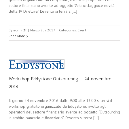
settore finanziario avente ad oggetto “Antiriciclaggio:le novità
della IV Direttiva” L’evento si terrà a [...]
By
admin2f
|
Marzo 8th, 2017
|
Categories:
Eventi
|
Read More
Workshop Eddystone Outsourcing – 24 novembre
2016
Il giorno 24 novembre 2016 dalle 9:00 alle 13:00 si terrà il
workshop gratuito organizzato da Eddystone, rivolto agli
operatori del settore finanziario avente ad oggetto “Outsourcing
in ambito bancario e finanziario” L’evento si terrà [...]