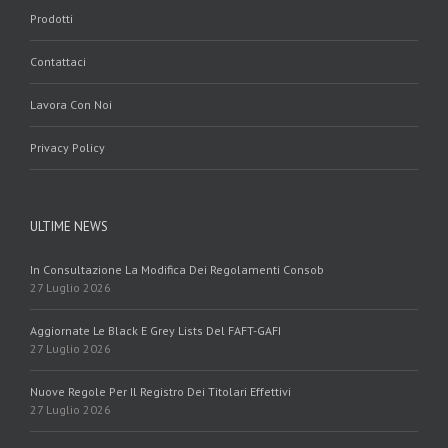
Prodotti
Contattaci
Lavora Con Noi
Privacy Policy
ULTIME NEWS
In Consultazione La Modifica Dei Regolamenti Consob
27 Luglio 2026
Aggiornate Le Black E Grey Lists Del FAFT-GAFI
27 Luglio 2026
Nuove Regole Per Il Registro Dei Titolari Effettivi
27 Luglio 2026