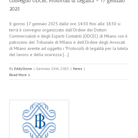
Convegno ODCEC Protocolli di Legalità – 17 gennaio
2025
Il giorno 17 gennaio 2025 dalle ore 14:30 fino alle 18:30 si
terrà il convegno organizzato dall'Ordine dei Dottori
Commercialisti e degli Esperti Contabili (ODCEC) di Milano con il
patrocinio del Tribunale di MIlano e dell'Ordine degli Avvocati
di Milano avente ad oggetto i "Protocolli di legalità per la tutela
del lavoro e della sicurezza [...]
By
EddyStone
|
Gennaio 15th, 2025
|
News
|
Read More