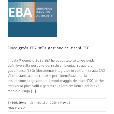
Linee guida EBA sulla gestione dei rischi ESG
In data 9 gennaio 2025 EBA ha pubblicato le Linee guida
definitive sulla gestione dei rischi ambientali, sociali e di
governance (ESG) (documento integrale), in conformità alla CRD
VI, che stabiliscono i requisiti per l’identificazione, la
misurazione, la gestione e il monitoraggio dei rischi ESG, anche
attraverso piani volti a garantire la loro resilienza nel breve,
medio e lungo [...]
By
EddyStone
|
Gennaio 15th, 2025
|
News
|
Read More