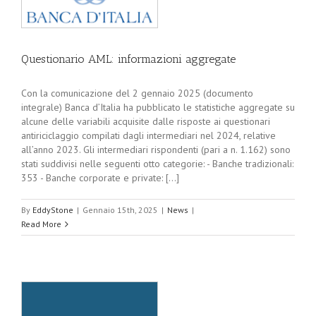
Questionario AML: informazioni aggregate
Con la comunicazione del 2 gennaio 2025 (documento
integrale) Banca d’Italia ha pubblicato le statistiche aggregate su
alcune delle variabili acquisite dalle risposte ai questionari
antiriciclaggio compilati dagli intermediari nel 2024, relative
all’anno 2023. Gli intermediari rispondenti (pari a n. 1.162) sono
stati suddivisi nelle seguenti otto categorie: - Banche tradizionali:
353 - Banche corporate e private: [...]
By
EddyStone
|
Gennaio 15th, 2025
|
News
|
Read More