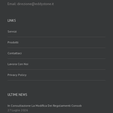
Email: direzione@eddystone.it
LINKS
Servizi
Prodotti
Contattaci
Lavora Con Noi
Privacy Policy
ULTIME NEWS
In Consultazione La Modifica Dei Regolamenti Consob
27 Luglio 2026