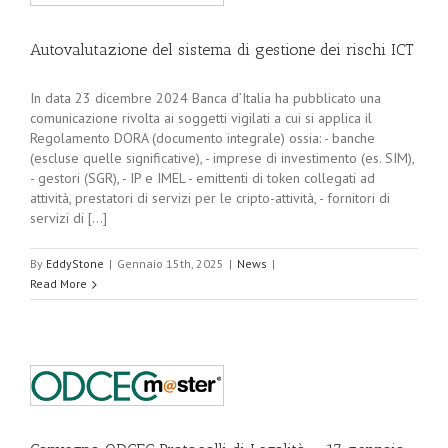
Autovalutazione del sistema di gestione dei rischi ICT
In data 23 dicembre 2024 Banca d’Italia ha pubblicato una
comunicazione rivolta ai soggetti vigilati a cui si applica il
Regolamento DORA (documento integrale) ossia: - banche
(escluse quelle significative), - imprese di investimento (es. SIM),
- gestori (SGR), - IP e IMEL - emittenti di token collegati ad
attività, prestatori di servizi per le cripto-attività, - fornitori di
servizi di [...]
By
EddyStone
|
Gennaio 15th, 2025
|
News
|
Read More